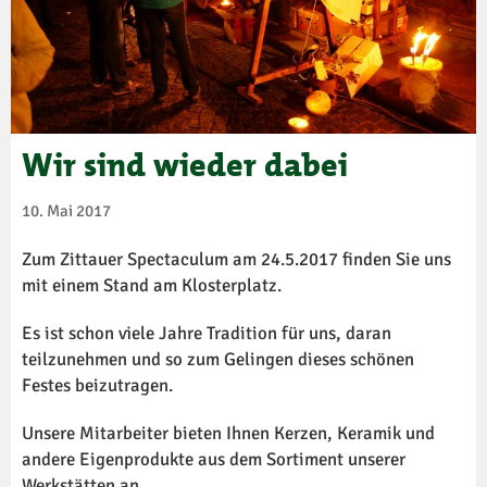
Wir sind wieder dabei
10. Mai 2017
Zum Zittauer Spectaculum am 24.5.2017 finden Sie uns
mit einem Stand am Klosterplatz.
Es ist schon viele Jahre Tradition für uns, daran
teilzunehmen und so zum Gelingen dieses schönen
Festes beizutragen.
Unsere Mitarbeiter bieten Ihnen Kerzen, Keramik und
andere Eigenprodukte aus dem Sortiment unserer
Werkstätten an.