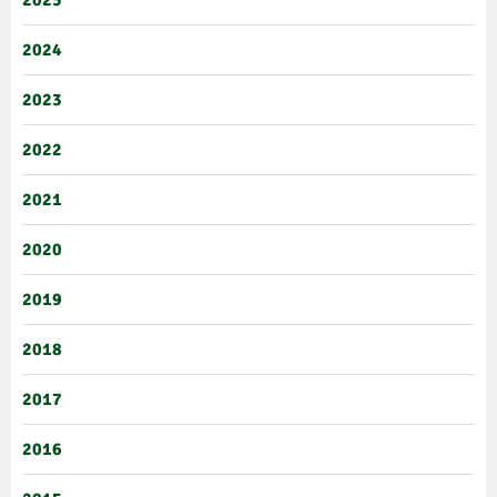
2024
2023
2022
2021
2020
2019
2018
2017
2016