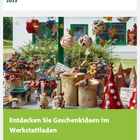
2015
Entdecken Sie Geschenkideen im
Werkstattladen