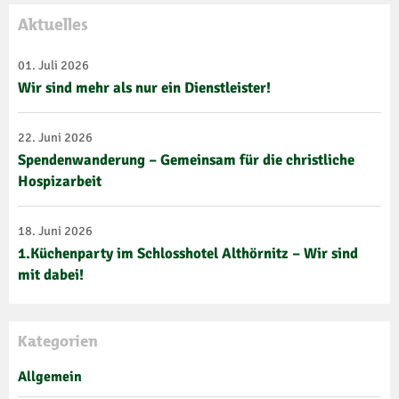
Aktuelles
01. Juli 2026
Wir sind mehr als nur ein Dienstleister!
22. Juni 2026
Spendenwanderung – Gemeinsam für die christliche
Hospizarbeit
18. Juni 2026
1.Küchenparty im Schlosshotel Althörnitz – Wir sind
mit dabei!
Kategorien
Allgemein