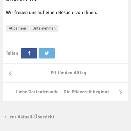
Wir freuen uns auf einen Besuch von Ihnen.
Allgemein
Unternehmen
Teilen
Fit für den Alltag
Liebe Gartenfreunde – Die Pflanzzeit beginnt
zur Aktuell-Übersicht