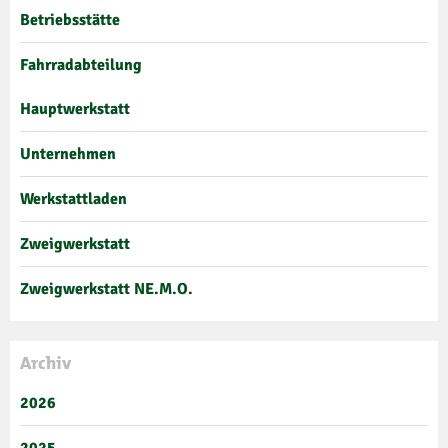
Betriebsstätte
Fahrradabteilung
Hauptwerkstatt
Unternehmen
Werkstattladen
Zweigwerkstatt
Zweigwerkstatt NE.M.O.
Archiv
2026
2025