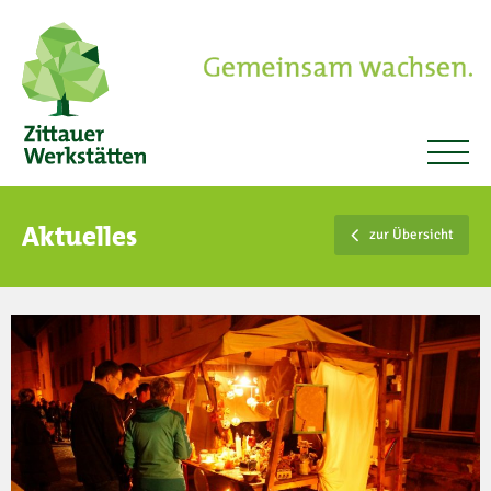
Aktuelles
zur Übersicht