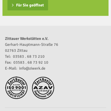
Für Sie geöffnet
Zittauer Werkstätten e.V.
Gerhart-Hauptmann-Straße 76
02763 Zittau
Tel: 03583 . 68 73 210
Fax: 03583 . 68 73 92 10
E-Mail:
info@ziwerk.de