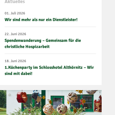
Aktuelles
01. Juli 2026
Wir sind mehr als nur ein Dienstleister!
22. Juni 2026
Spendenwanderung – Gemeinsam für die
christliche Hospizarbeit
18. Juni 2026
1.Küchenparty im Schlosshotel Althörnitz – Wir
sind mit dabei!