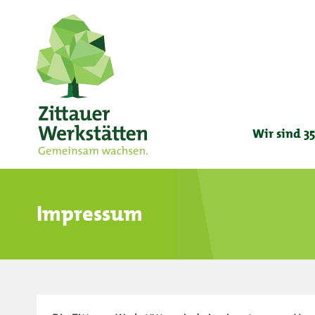
Wir sind 35
Impressum