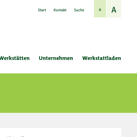
A
A
Start
Kontakt
Suche
Werkstätten
Unternehmen
Werkstattladen