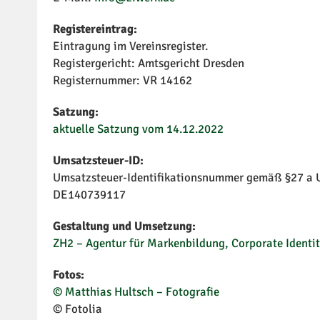
Registereintrag:
Eintragung im Vereinsregister.
Registergericht: Amtsgericht Dresden
Registernummer: VR 14162
Sa
aktuelle Satzung vom 14.12.2022
Umsatzsteuer-ID:
Umsatzsteuer-Identifikationsnummer gemäß §27 a 
DE140739117
Gestaltung und Umsetzung:
ZH2 – Agentur für Markenbildung, Corporate Identit
Fotos:
© Matthias Hultsch – Fotografie
© Fotolia