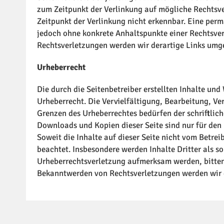
zum Zeitpunkt der Verlinkung auf mögliche Rechtsv
Zeitpunkt der Verlinkung nicht erkennbar. Eine perma
jedoch ohne konkrete Anhaltspunkte einer Rechtsve
Rechtsverletzungen werden wir derartige Links umg
Urheberrecht
Die durch die Seitenbetreiber erstellten Inhalte un
Urheberrecht. Die Vervielfältigung, Bearbeitung, Ve
Grenzen des Urheberrechtes bedürfen der schriftlich
Downloads und Kopien dieser Seite sind nur für den
Soweit die Inhalte auf dieser Seite nicht vom Betrei
beachtet. Insbesondere werden Inhalte Dritter als s
Urheberrechtsverletzung aufmerksam werden, bitten
Bekanntwerden von Rechtsverletzungen werden wir 