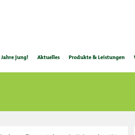
 Jahre jung!
Aktuelles
Produkte & Leistungen