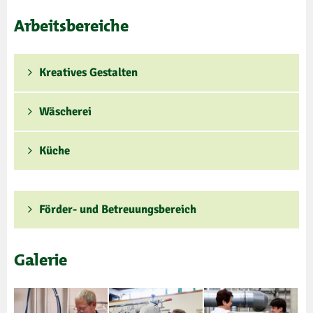
Arbeitsbereiche
Kreatives Gestalten
Wäscherei
Küche
Förder- und Betreuungsbereich
Galerie