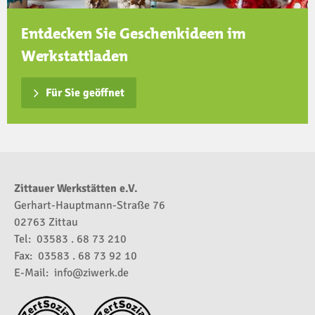
Entdecken Sie Geschenkideen im
Werkstattladen
Für Sie geöffnet
Zittauer Werkstätten e.V.
Gerhart-Hauptmann-Straße 76
02763 Zittau
Tel: 03583 . 68 73 210
Fax: 03583 . 68 73 92 10
E-Mail:
info@ziwerk.de