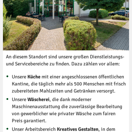
An diesem Standort sind unsere großen Dienstleistungs-
und Servicebereiche zu finden. Dazu zählen vor allem:
Unsere
Küche
mit einer angeschlossenen öffentlichen
Kantine, die täglich mehr als 500 Menschen mit frisch
zubereiteten Mahlzeiten und Getränken versorgt.
Unsere
Wäscherei
, die dank moderner
Maschinenausstattung die zuverlässige Bearbeitung
von gewerblicher wie privater Wäsche zum fairen
Preis garantiert.
Unser Arbeitsbereich
Kreatives Gestalten
, in dem