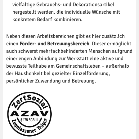
vielfältige Gebrauchs- und Dekorationsartikel
hergestellt werden, die individuelle Wünsche mit
konkretem Bedarf kombinieren.
Neben diesen Arbeitsbereichen gibt es hier zusätzlich
einen
Förder- und Betreuungsbereich
. Dieser ermöglicht
auch schwerst mehrfachbehinderten Menschen aufgrund
einer engen Anbindung zur Werkstatt eine aktive und
bewusste Teilhabe am Gemeinschaftsleben – außerhalb
der Häuslichkeit bei gezielter Einzelförderung,
persönlicher Zuwendung und Betreuung.