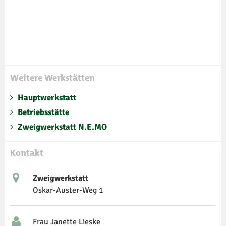
Weitere Werkstätten
Hauptwerkstatt
Betriebsstätte
Zweigwerkstatt N.E.MO
Kontakt
Zweigwerkstatt
Oskar-Auster-Weg 1
Frau Janette Lieske