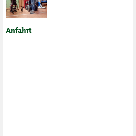
Anfahrt