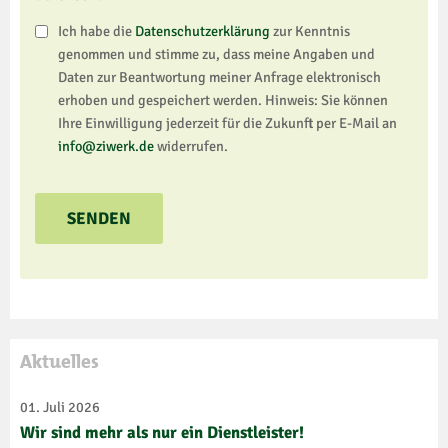
Ich habe die
Datenschutzerklärung
zur Kenntnis
genommen und stimme zu, dass meine Angaben und
Daten zur Beantwortung meiner Anfrage elektronisch
erhoben und gespeichert werden. Hinweis: Sie können
Ihre Einwilligung jederzeit für die Zukunft per E-Mail an
info@ziwerk.de
widerrufen.
Aktuelles
01. Juli 2026
Wir sind mehr als nur ein Dienstleister!