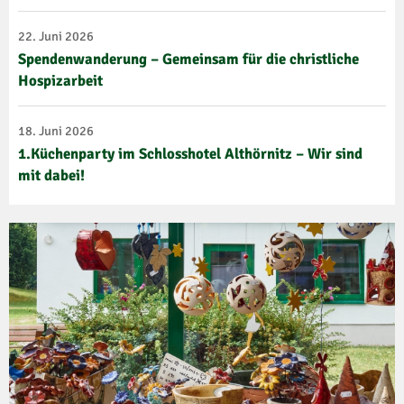
22. Juni 2026
Spendenwanderung – Gemeinsam für die christliche
Hospizarbeit
18. Juni 2026
1.Küchenparty im Schlosshotel Althörnitz – Wir sind
mit dabei!