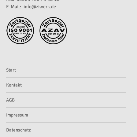
E-Mail:
info@ziwerk.de
Start
Kontakt
AGB
Impressum
Datenschutz