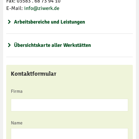
Fax: 03583 . 68 73 94 10
E-Mail:
info@ziwerk.de
Arbeitsbereiche und Leistungen
Übersichtskarte aller Werkstätten
Kontaktformular
Firma
Name