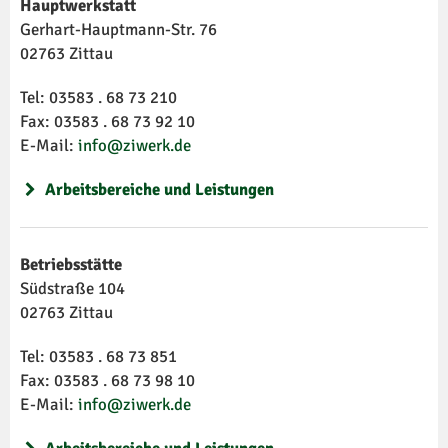
Hauptwerkstatt
Gerhart-Hauptmann-Str. 76
02763 Zittau
Tel: 03583 . 68 73 210
Fax: 03583 . 68 73 92 10
E-Mail:
info@ziwerk.de
Arbeitsbereiche und Leistungen
Betriebsstätte
Südstraße 104
02763 Zittau
Tel: 03583 . 68 73 851
Fax: 03583 . 68 73 98 10
E-Mail:
info@ziwerk.de