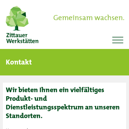
Kontakt
Wir bieten Ihnen ein vielfältiges
Produkt- und
Dienstleistungsspektrum an unseren
Standorten.