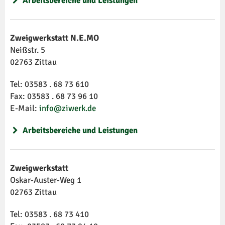
Arbeitsbereiche und Leistungen
Zweigwerkstatt N.E.MO
Neißstr. 5
02763 Zittau
Tel: 03583 . 68 73 610
Fax: 03583 . 68 73 96 10
E-Mail:
info@ziwerk.de
Arbeitsbereiche und Leistungen
Zweigwerkstatt
Oskar-Auster-Weg 1
02763 Zittau
Tel: 03583 . 68 73 410