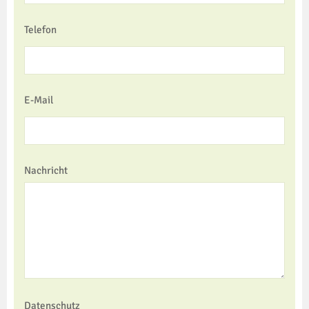
Telefon
E-Mail
Nachricht
Datenschutz