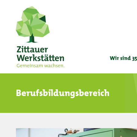
Wir sind 35
Berufsbildungsbereich