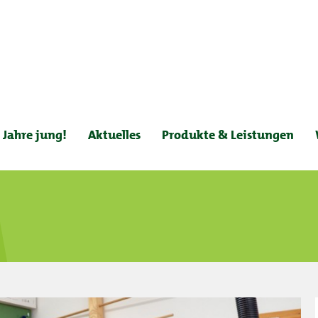
 Jahre jung!
Aktuelles
Produkte & Leistungen