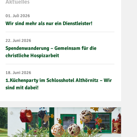
Aktuelles
01. Juli 2026
Wir sind mehr als nur ein Dienstleister!
22. Juni 2026
Spendenwanderung – Gemeinsam für die
christliche Hospizarbeit
18. Juni 2026
1.Küchenparty im Schlosshotel Althörnitz – Wir
sind mit dabei!