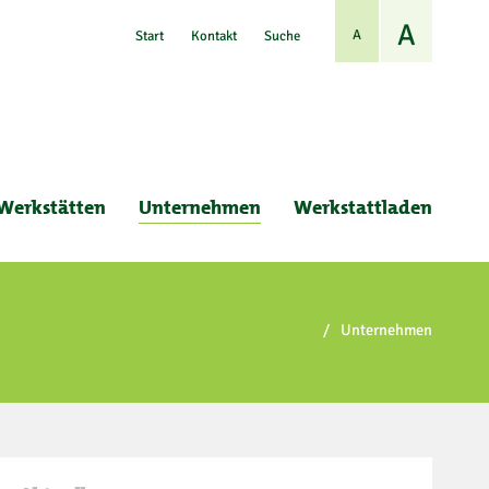
A
A
Start
Kontakt
Suche
Werkstätten
Unternehmen
Werkstattladen
/
Unternehmen