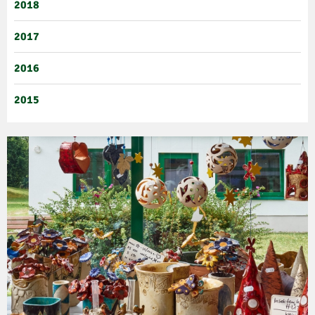
2018
2017
2016
2015