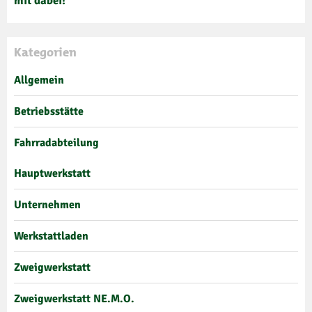
mit dabei!
Kategorien
Allgemein
Betriebsstätte
Fahrradabteilung
Hauptwerkstatt
Unternehmen
Werkstattladen
Zweigwerkstatt
Zweigwerkstatt NE.M.O.