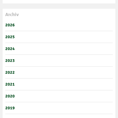
Archiv
2026
2025
2024
2023
2022
2021
2020
2019