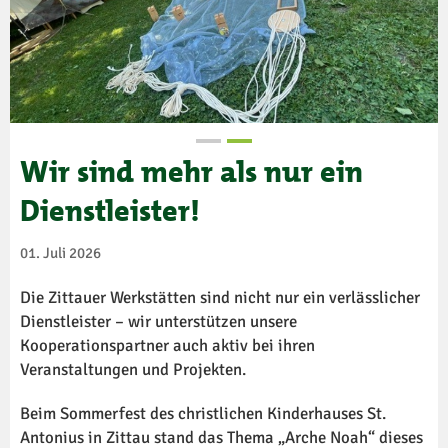
Wir sind mehr als nur ein
Dienstleister!
01. Juli 2026
Die Zittauer Werkstätten sind nicht nur ein verlässlicher
Dienstleister – wir unterstützen unsere
Kooperationspartner auch aktiv bei ihren
Veranstaltungen und Projekten.
Beim Sommerfest des christlichen Kinderhauses St.
Antonius in Zittau stand das Thema „Arche Noah“ dieses