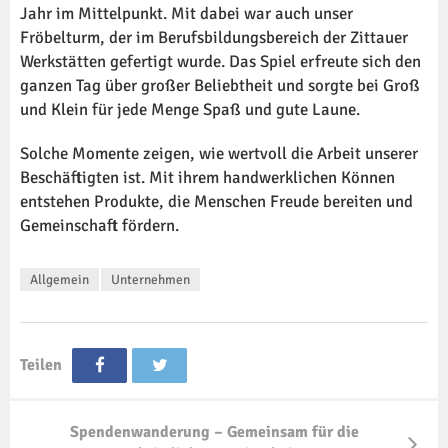
Jahr im Mittelpunkt. Mit dabei war auch unser
Fröbelturm, der im Berufsbildungsbereich der Zittauer
Werkstätten gefertigt wurde. Das Spiel erfreute sich den
ganzen Tag über großer Beliebtheit und sorgte bei Groß
und Klein für jede Menge Spaß und gute Laune.
Solche Momente zeigen, wie wertvoll die Arbeit unserer
Beschäftigten ist. Mit ihrem handwerklichen Können
entstehen Produkte, die Menschen Freude bereiten und
Gemeinschaft fördern.
Allgemein
Unternehmen
Teilen
Spendenwanderung – Gemeinsam für die