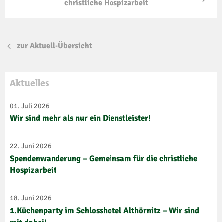
christliche Hospizarbeit
zur Aktuell-Übersicht
Aktuelles
01. Juli 2026
Wir sind mehr als nur ein Dienstleister!
22. Juni 2026
Spendenwanderung – Gemeinsam für die christliche
Hospizarbeit
18. Juni 2026
1.Küchenparty im Schlosshotel Althörnitz – Wir sind