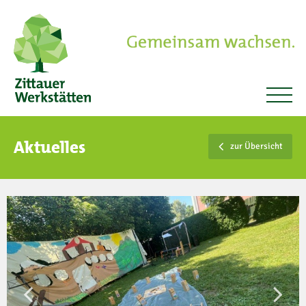
Aktuelles
zur Übersicht