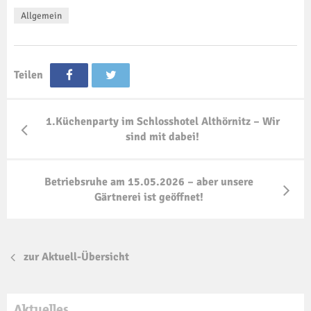
Allgemein
Teilen
1.Küchenparty im Schlosshotel Althörnitz – Wir
sind mit dabei!
Betriebsruhe am 15.05.2026 – aber unsere
Gärtnerei ist geöffnet!
zur Aktuell-Übersicht
Aktuelles