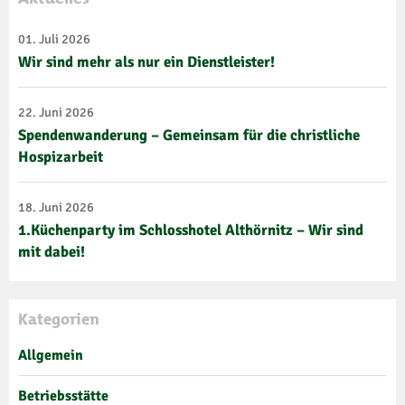
01. Juli 2026
Wir sind mehr als nur ein Dienstleister!
22. Juni 2026
Spendenwanderung – Gemeinsam für die christliche
Hospizarbeit
18. Juni 2026
1.Küchenparty im Schlosshotel Althörnitz – Wir sind
mit dabei!
Kategorien
Allgemein
Betriebsstätte