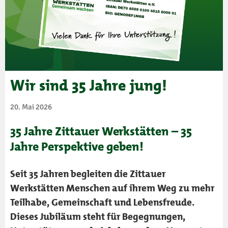
Wir sind 35 Jahre jung!
20. Mai 2026
35 Jahre Zittauer Werkstätten – 35
Jahre Perspektive geben!
Seit 35 Jahren begleiten die
Zittauer
Werkstätten
Menschen auf ihrem Weg zu mehr
Teilhabe, Gemeinschaft und Lebensfreude.
Dieses Jubiläum steht für Begegnungen,