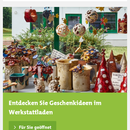
Entdecken Sie Geschenkideen im
Werkstattladen
Für Sie geöffnet