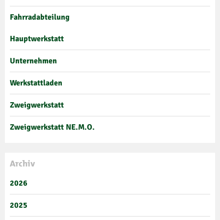
Fahrradabteilung
Hauptwerkstatt
Unternehmen
Werkstattladen
Zweigwerkstatt
Zweigwerkstatt NE.M.O.
Archiv
2026
2025