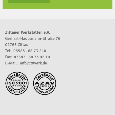
Zittauer Werkstätten e.V.
Gerhart-Hauptmann-Straße 76
02763 Zittau
Tel: 03583 . 68 73 210
Fax: 03583 . 68 73 92 10
E-Mail:
info@ziwerk.de