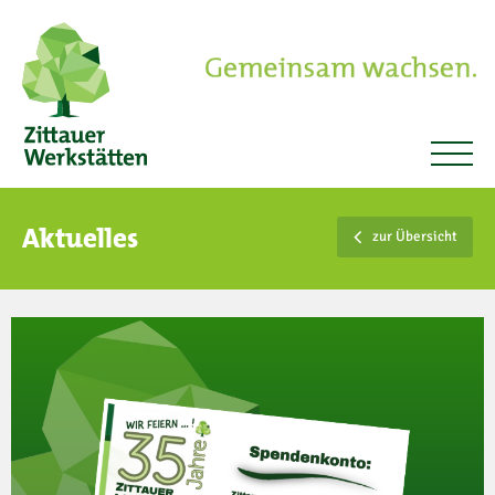
Aktuelles
zur Übersicht