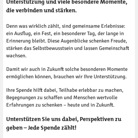
Unterstützung und viele besondere Momente,
die verbinden und stärken.
Denn was wirklich zählt, sind gemeinsame Erlebnisse:
ein Ausflug, ein Fest, ein besonderer Tag, der lange in
Erinnerung bleibt. Diese Augenblicke schenken Freude,
stärken das Selbstbewusstsein und lassen Gemeinschaft
wachsen.
Damit wir auch in Zukunft solche besonderen Momente
ermöglichen können, brauchen wir Ihre Unterstützung.
Ihre Spende hilft dabei, Teilhabe erlebbar zu machen,
Begegnungen zu schaffen und Menschen wertvolle
Erfahrungen zu schenken – heute und in Zukunft.
Unterstützen Sie uns dabei, Perspektiven zu
geben – Jede Spende zählt!