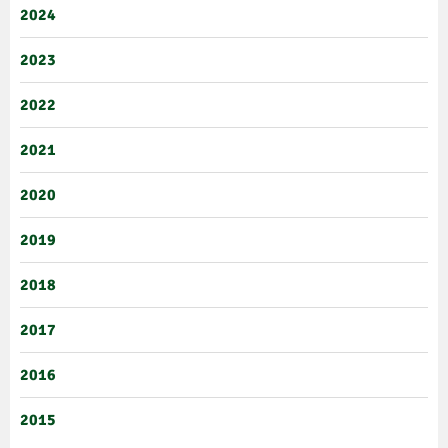
2024
2023
2022
2021
2020
2019
2018
2017
2016
2015