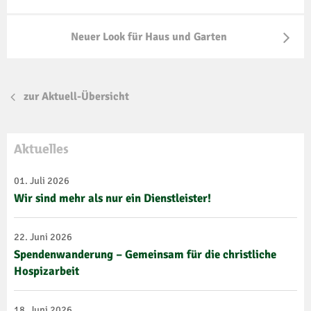
Neuer Look für Haus und Garten
zur Aktuell-Übersicht
Aktuelles
01. Juli 2026
Wir sind mehr als nur ein Dienstleister!
22. Juni 2026
Spendenwanderung – Gemeinsam für die christliche
Hospizarbeit
18. Juni 2026