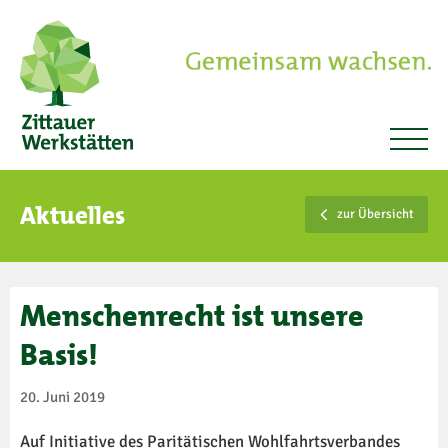
Aktuelles
zur Übersicht
Menschenrecht ist unsere
Basis!
20. Juni 2019
Auf Initiative des Paritätischen Wohlfahrtsverbandes