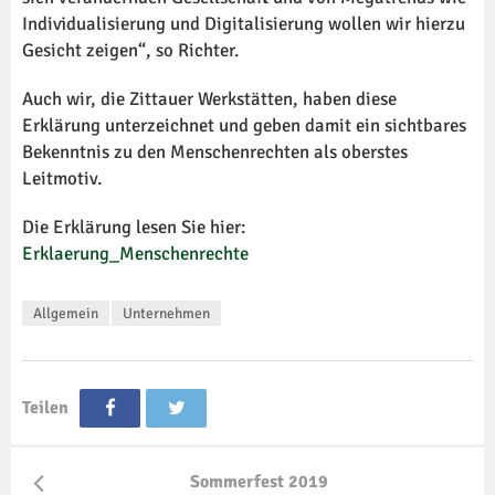
Individualisierung und Digitalisierung wollen wir hierzu
Gesicht zeigen“, so Richter.
Auch wir, die Zittauer Werkstätten, haben diese
Erklärung unterzeichnet und geben damit ein sichtbares
Bekenntnis zu den Menschenrechten als oberstes
Leitmotiv.
Die Erklärung lesen Sie hier:
Erklaerung_Menschenrechte
Allgemein
Unternehmen
Teilen
Sommerfest 2019