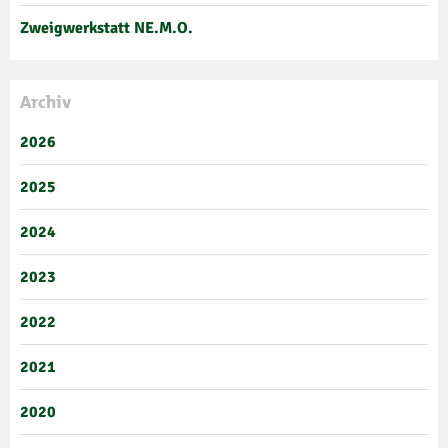
Zweigwerkstatt NE.M.O.
Archiv
2026
2025
2024
2023
2022
2021
2020