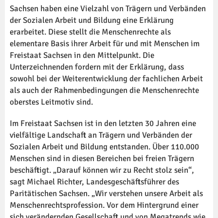
Sachsen haben eine Vielzahl von Trägern und Verbänden
der Sozialen Arbeit und Bildung eine Erklärung
erarbeitet. Diese stellt die Menschenrechte als
elementare Basis ihrer Arbeit für und mit Menschen im
Freistaat Sachsen in den Mittelpunkt. Die
Unterzeichnenden fordern mit der Erklärung, dass
sowohl bei der Weiterentwicklung der fachlichen Arbeit
als auch der Rahmenbedingungen die Menschenrechte
oberstes Leitmotiv sind.
Im Freistaat Sachsen ist in den letzten 30 Jahren eine
vielfältige Landschaft an Trägern und Verbänden der
Sozialen Arbeit und Bildung entstanden. Über 110.000
Menschen sind in diesen Bereichen bei freien Trägern
beschäftigt. „Darauf können wir zu Recht stolz sein“,
sagt Michael Richter, Landesgeschäftsführer des
Paritätischen Sachsen. „Wir verstehen unsere Arbeit als
Menschenrechtsprofession. Vor dem Hintergrund einer
sich verändernden Gesellschaft und von Megatrends wie