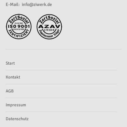
E-Mail:
info@ziwerk.de
Start
Kontakt
AGB
Impressum
Datenschutz