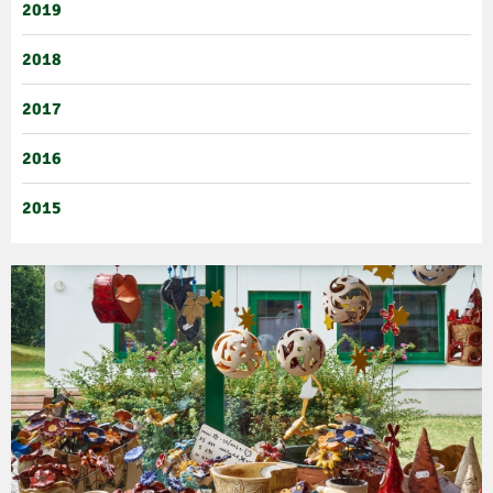
2019
2018
2017
2016
2015