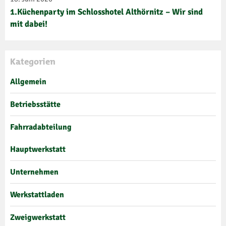
1.Küchenparty im Schlosshotel Althörnitz – Wir sind
mit dabei!
Kategorien
Allgemein
Betriebsstätte
Fahrradabteilung
Hauptwerkstatt
Unternehmen
Werkstattladen
Zweigwerkstatt